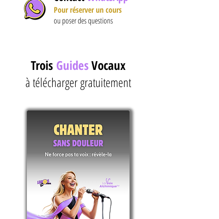
Pour
réserver un cours
ou poser des questions
Trois
Guides
Vocaux
à télécharger gratuitement