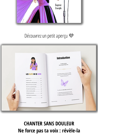
Découvrez un petit aperçu 💜
CHANTER SANS DOULEUR
Ne force pas ta voix : révèle-la