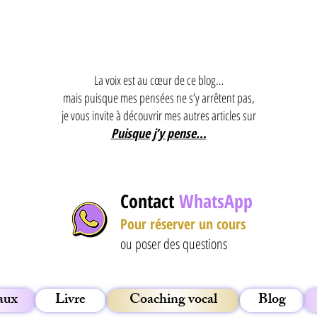
La voix est au cœur de ce blog…
mais puisque mes pensées ne s’y arrêtent pas,
je vous invite à découvrir mes autres articles sur
Puisque j’y pense…
Contact
WhatsApp
Pour
réserver un cours
ou poser des questions
aux
Livre
Coaching vocal
Blog