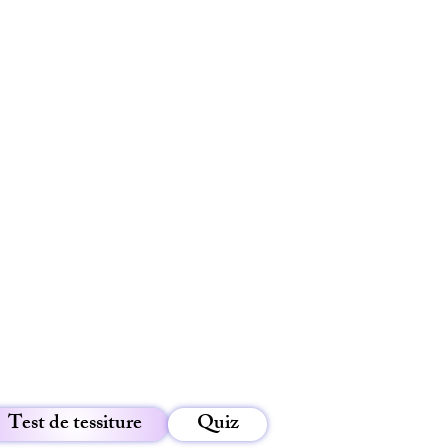
Test de tessiture
Quiz