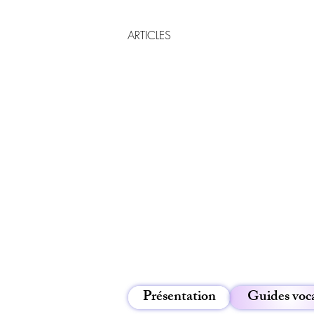
ARTICLES
Présentation
Guides voc